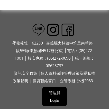
學校校址：622301 嘉義縣大林鎮中坑里南華路一
段55號(學慧樓H517辦公室) │電話：(05)272-
1001 │ 校安專線：(05)272-0690 │ 統一編號：
08628737
資訊安全政策
│
個人資料保護管理政策及隱私權
政策聲明
│ 個資聯絡窗口：企管系辦 分機2083 │
管理員
Login