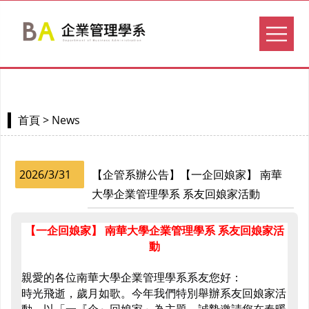
> News
首頁
2026/3/31
【企管系辦公告】【一企回娘家】 南華
大學企業管理學系 系友回娘家活動
【一企回娘家】
南華大學企業管理學系
系友回娘家活
動
親愛的各位南華大學企業管理學系系友您好：
時光飛逝，歲月如歌。今年我們特別舉辦系友回娘家活