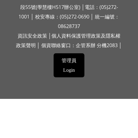
段55號(學慧樓H517辦公室) │電話：(05)272-
1001 │ 校安專線：(05)272-0690 │ 統一編號：
08628737
資訊安全政策
│
個人資料保護管理政策及隱私權
政策聲明
│ 個資聯絡窗口：企管系辦 分機2083 │
管理員
Login