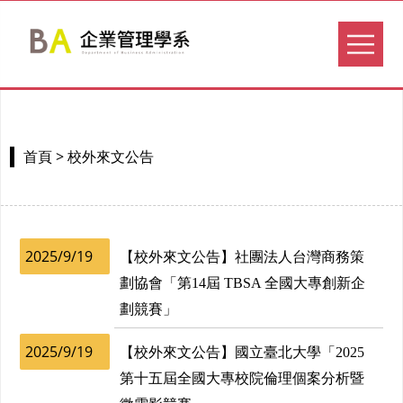
> 校外來文公告
首頁
2025/9/19
【校外來文公告】社團法人台灣商務策
劃協會「第14屆 TBSA 全國大專創新企
劃競賽」
2025/9/19
【校外來文公告】國立臺北大學「2025
第十五屆全國大專校院倫理個案分析暨