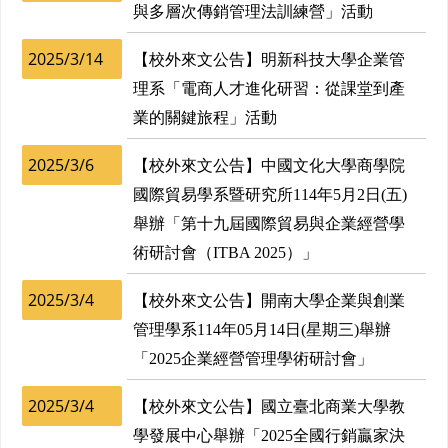
與多層次傳銷管理法訓練營」活動
2025/3/14
【校外來文公告】明新科技大學企業管
理系「電商人才進化研習：從課堂到產
業的關鍵旅程」活動
2025/3/6
【校外來文公告】中國文化大學商學院
國際貿易學系暨研究所114年5月2日(五)
舉辦「第十九屆國際貿易與企業經營學
術研討會（ITBA 2025）」
2025/3/4
【校外來文公告】開南大學企業與創業
管理學系114年05月14日(星期三)舉辦
「2025企業經營管理學術研討會」
2025/3/4
【校外來文公告】國立臺北商業大學教
學發展中心舉辦「2025全國行銷贏家決