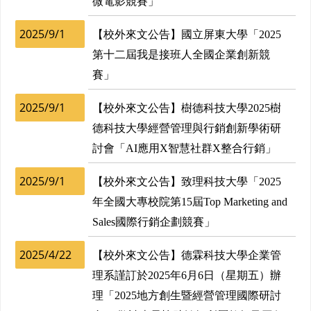
微電影競賽」
2025/9/1
【校外來文公告】國立屏東大學「2025
第十二屆我是接班人全國企業創新競
賽」
2025/9/1
【校外來文公告】樹德科技大學2025樹
德科技大學經營管理與行銷創新學術研
討會「AI應用X智慧社群X整合行銷」
2025/9/1
【校外來文公告】致理科技大學「2025
年全國大專校院第15屆Top Marketing and
Sales國際行銷企劃競賽」
2025/4/22
【校外來文公告】德霖科技大學企業管
理系謹訂於2025年6月6日（星期五）辦
理「2025地方創生暨經營管理國際研討